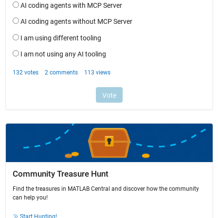
Community Treasure Hunt
Find the treasures in MATLAB Central and discover how the community
can help you!
Start Hunting!