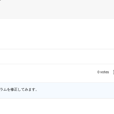
0 votes
ラムを修正してみます。