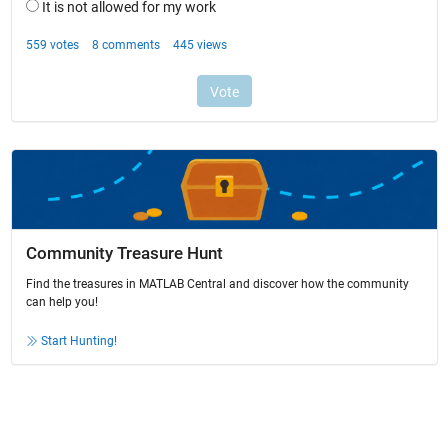
Community Treasure Hunt
Find the treasures in MATLAB Central and discover how the community
can help you!
Start Hunting!