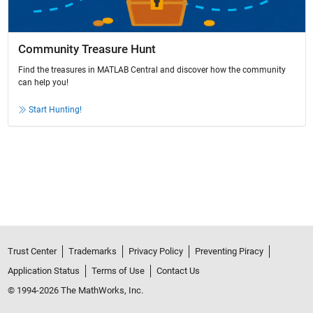
Community Treasure Hunt
Find the treasures in MATLAB Central and discover how the community
can help you!
Start Hunting!
Trust Center
Trademarks
Privacy Policy
Preventing Piracy
Application Status
Terms of Use
Contact Us
© 1994-2026 The MathWorks, Inc.