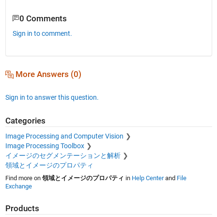
0 Comments
Sign in to comment.
More Answers (0)
Sign in to answer this question.
Categories
Image Processing and Computer Vision
Image Processing Toolbox
イメージのセグメンテーションと解析
領域とイメージのプロパティ
Find more on
領域とイメージのプロパティ
in
Help Center
and
File
Exchange
Products