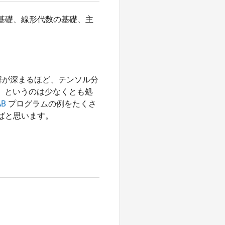
基礎、線形代数の基礎、主
解が深まるほど、テンソル分
く、というのは少なくとも処
AB
プログラムの例をたくさ
ばと思います。