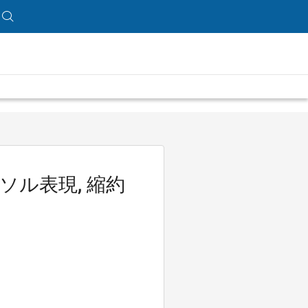
ソル表現, 縮約