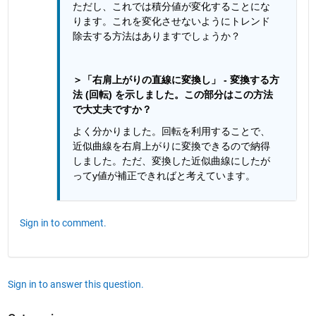
ただし、これでは積分値が変化することにな
ります。これを変化させないようにトレンド
除去する方法はありますでしょうか？
＞「右肩上がりの直線に変換し」 - 変換する方
法 (回転) を示しました。この部分はこの方法
で大丈夫ですか？
よく分かりました。回転を利用することで、
近似曲線を右肩上がりに変換できるので納得
しました。ただ、変換した近似曲線にしたが
ってy値が補正できればと考えています。
Sign in to comment.
Sign in to answer this question.