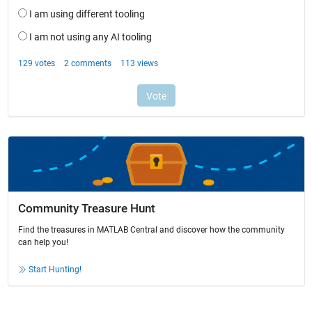
Community Treasure Hunt
Find the treasures in MATLAB Central and discover how the community
can help you!
Start Hunting!