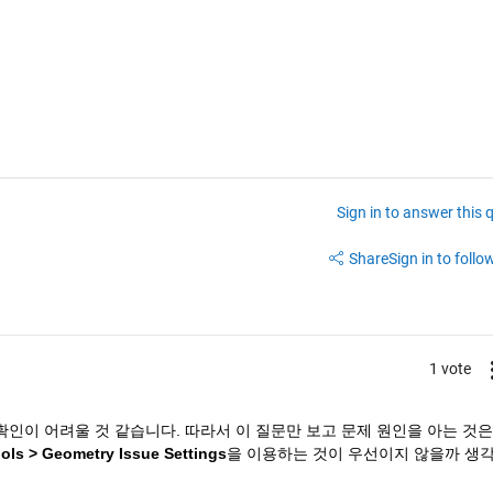
Sign in to answer this 
Share
Sign in to follow
1 vote
인이 어려울 것 같습니다. 따라서 이 질문만 보고 문제 원인을 아는 것은
ols > Geometry Issue Settings
을 이용하는 것이 우선이지 않을까 생