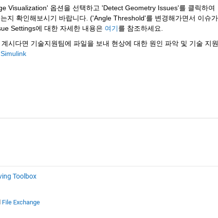
ge Visualization' 옵션을 선택하고 'Detect Geometry Issues'를 클릭하여 
 나오는지 확인해보시기 바랍니다. ('Angle Threshold'를 변경해가면서 이슈가
e Settings에 대한 자세한 내용은 
여기
를 참조하세요.
를 유지하고 계시다면 기술지원팀에 파일을 보내 현상에 대한 원인 파악 및 기술 지원
imulink
ving Toolbox
d
File Exchange