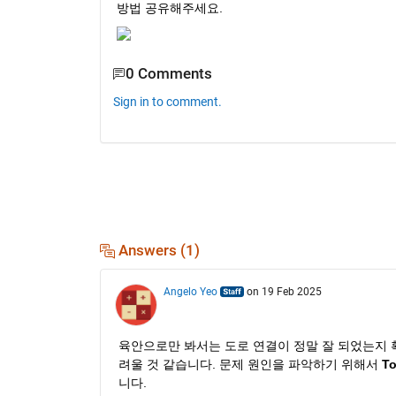
방법 공유해주세요.
0 Comments
Sign in to comment.
Answers (1)
Angelo Yeo
on 19 Feb 2025
육안으로만 봐서는 도로 연결이 정말 잘 되었는지 확
려울 것 같습니다. 문제 원인을 파악하기 위해서 
To
니다.