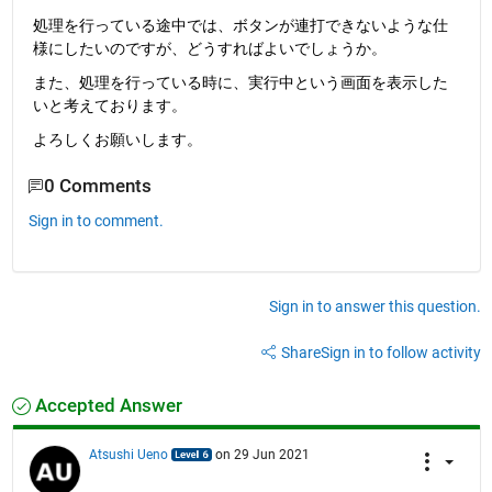
処理を行っている途中では、ボタンが連打できないような仕
様にしたいのですが、どうすればよいでしょうか。
また、処理を行っている時に、実行中という画面を表示した
いと考えております。
よろしくお願いします。
0 Comments
Sign in to comment.
Sign in to answer this question.
Share
Sign in to follow activity
Accepted Answer
Atsushi Ueno
on 29 Jun 2021