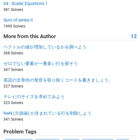
04 - Scalar Equations 1
581 Solvers
Sum of series II
1999 Solvers
More from this Author
12
ベクトルの値が増加しているかを調べよう
368 Solvers
ゼロでない要素が一番多い行を探そう
347 Solvers
英語の文章内の母音を取り除くコードを書きましょう。
327 Solvers
テレビのサイズを求めてみよう
323 Solvers
NaN (欠損値) が含まれている行を削除しよう
341 Solvers
Problem Tags