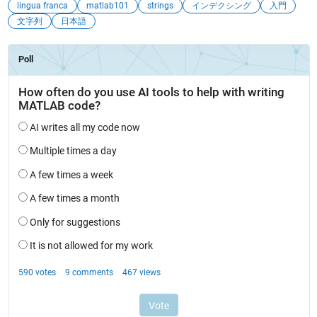
lingua franca
matlab101
strings
インデクシング
入門
文字列
日本語