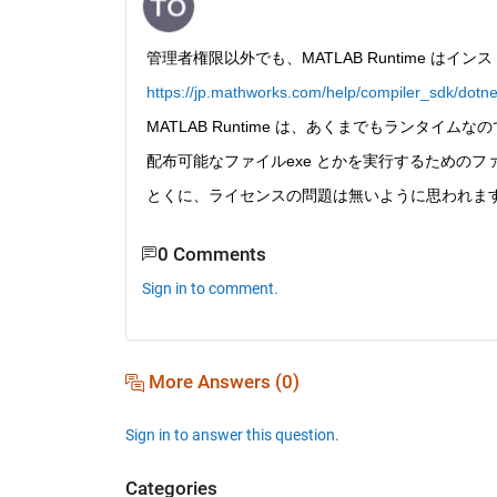
管理者権限以外でも、MATLAB Runtime はイ
https://jp.mathworks.com/help/compiler_sdk/dotnet
MATLAB Runtime は、あくまでもランタイムな
配布可能なファイルexe とかを実行するためのフ
とくに、ライセンスの問題は無いように思われま
0 Comments
Sign in to comment.
More Answers (0)
Sign in to answer this question.
Categories