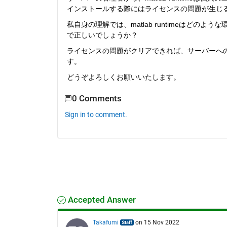
インストールする際にはライセンスの問題が生じ
私自身の理解では、matlab runtimeはど
で正しいでしょうか？
ライセンスの問題がクリアできれば、サーバーへ
す。
どうぞよろしくお願いいたします。
0 Comments
Sign in to comment.
Accepted Answer
Takafumi
on 15 Nov 2022