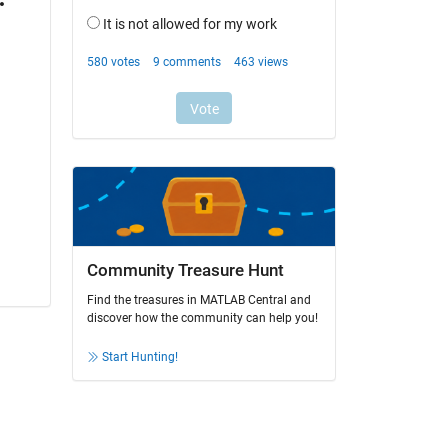
Community Treasure Hunt
Find the treasures in MATLAB Central and
discover how the community can help you!
Start Hunting!