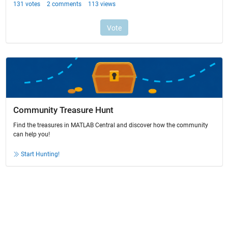
Community Treasure Hunt
Find the treasures in MATLAB Central and discover how the community
can help you!
Start Hunting!