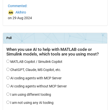
Commented:
Akihiro
on 29 Aug 2024