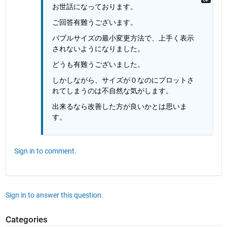
お世話になっております。
ご回答有難うございます。
バブルサイズの最小変更方法で、上手く表示
されないようになりました。
どうも有難うございました。
しかしながら、サイズが０なのにプロットさ
れてしまうのは不自然な気がします。
出来るなら改善した方が良いかとは思いま
す。
Sign in to comment.
Sign in to answer this question.
Categories