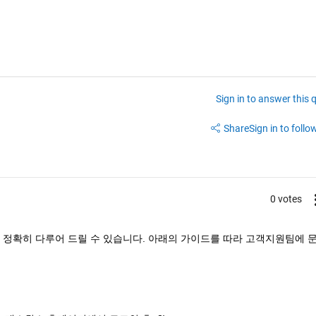
Sign in to answer this 
Share
Sign in to follow
0 votes
정확히 다루어 드릴 수 있습니다. 아래의 가이드를 따라 고객지원팀에 