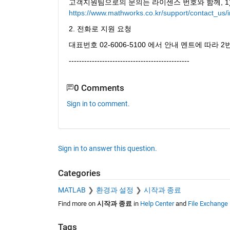
고객지원팀으로의 문의는 라이센스 번호와 함께, 1)
https://www.mathworks.co.kr/support/contact_us/
2. 전화로 지원 요청 
대표번호 02-6006-5100 에서 안내 멘트에 따라
----------------------------------------------- 
0 Comments
Sign in to comment.
Sign in to answer this question.
Categories
MATLAB
환경과 설정
시작과 종료
Find more on
시작과 종료
in
Help Center
and
File Exchange
Tags