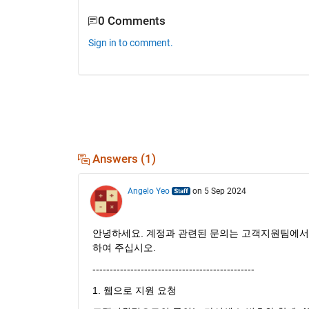
0 Comments
Sign in to comment.
Answers (1)
Angelo Yeo
on 5 Sep 2024
안녕하세요. 계정과 관련된 문의는 고객지원팀에서 
하여 주십시오.
----------------------------------------------- 
1. 웹으로 지원 요청 