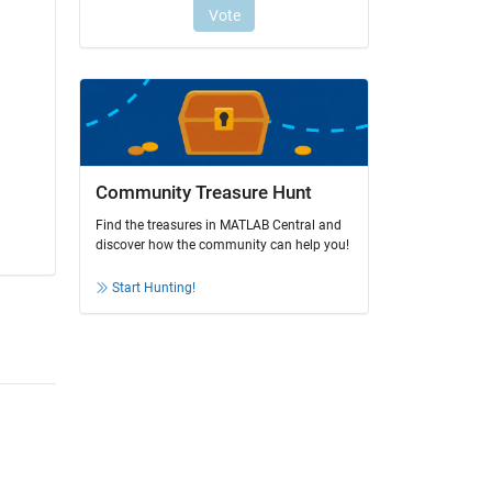
Community Treasure Hunt
Find the treasures in MATLAB Central and
discover how the community can help you!
Start Hunting!