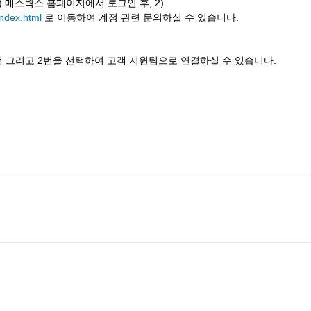
 매스웍스 홈페이지에서 로그인 후, 2) 
index.html
 로 이동하여 계정 관련 문의하실 수 있습니다. 
 2번 그리고 2번을 선택하여 고객 지원팀으로 연결하실 수 있습니다. 