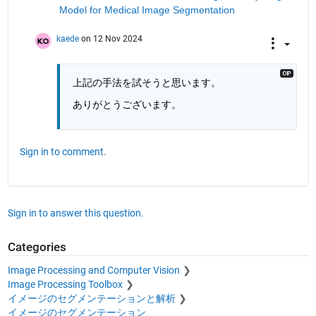
Model for Medical Image Segmentation
kaede
on 12 Nov 2024
上記の手法を試そうと思います。
ありがとうございます。
Sign in to comment.
Sign in to answer this question.
Categories
Image Processing and Computer Vision
Image Processing Toolbox
イメージのセグメンテーションと解析
イメージのセグメンテーション