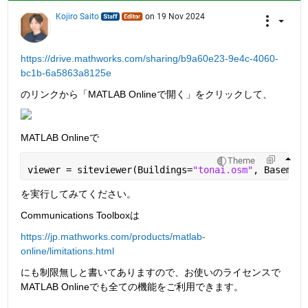
Kojiro Saito
on 19 Nov 2024
https://drive.mathworks.com/sharing/b9a60e23-9e4c-4060-
bc1b-6a5863a8125e
のリンクから「MATLAB Onlineで開く」をクリックして、
MATLAB Onlineで
Theme
viewer = siteviewer(Buildings=
"tonai.osm"
, Basemap=
を実行してみてください。
Communications Toolboxは
https://jp.mathworks.com/products/matlab-
online/limitations.html
にも制限無しと書いてありますので、お使いのライセンスで
MATLAB Onlineでも全ての機能をご利用できます。