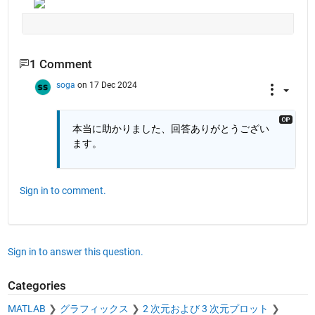
1 Comment
soga
on 17 Dec 2024
本当に助かりました、回答ありがとうござい
ます。
Sign in to comment.
Sign in to answer this question.
Categories
MATLAB
グラフィックス
2 次元および 3 次元プロット