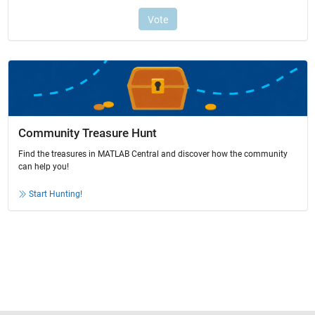
Community Treasure Hunt
Find the treasures in MATLAB Central and discover how the community
can help you!
Start Hunting!