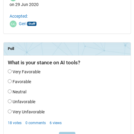
on 29 Jun 2020
Accepted:
Geri