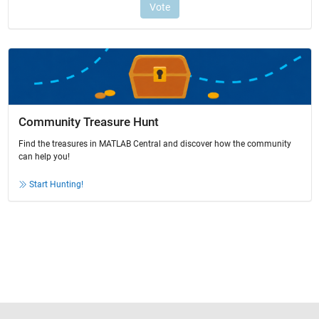
Community Treasure Hunt
Find the treasures in MATLAB Central and discover how the community
can help you!
Start Hunting!