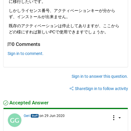
に移行したいです。
しかしライセンス番号、アクティベーションキーが分から
ず、インストールが出来ません。
既存のアクティベーションは停止してありますが、ここから
どの様にすれば新しいPCで使用できますでしょうか。
0 Comments
Sign in to comment.
Sign in to answer this question.
Share
Sign in to follow activity
Accepted Answer
Geri
on 29 Jun 2020