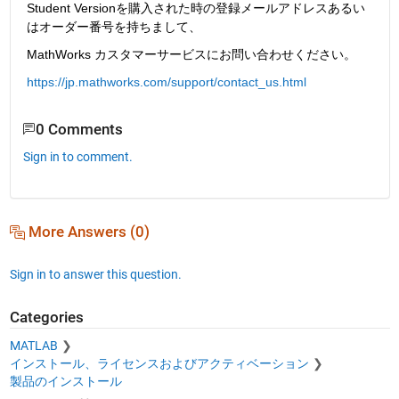
Student Versionを購入された時の登録メールアドレスあるい
はオーダー番号を持ちまして、
MathWorks カスタマーサービスにお問い合わせください。
https://jp.mathworks.com/support/contact_us.html
0 Comments
Sign in to comment.
More Answers (0)
Sign in to answer this question.
Categories
MATLAB
インストール、ライセンスおよびアクティベーション
製品のインストール