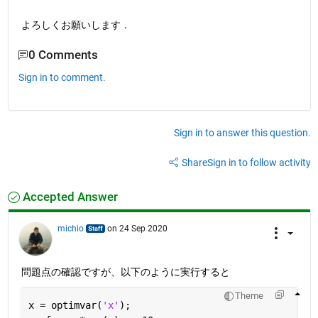
よろしくお願いします．
0 Comments
Sign in to comment.
Sign in to answer this question.
Share
Sign in to follow activity
Accepted Answer
michio
on 24 Sep 2020
問題点の確認ですが、以下のように実行すると
Theme
x = optimvar(
'x'
);