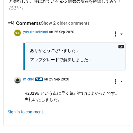
と実行して、呼ばれている exp 関数の所在を確認してみてく
ださい。
4 Comments
Show 2 older comments
yusuke koizumi
on 25 Sep 2020
ありがとうございました．
アップグレードで解決しました．
michio
on 25 Sep 2020
R2019b という点に早く気が付けばよかったです。
失礼いたしました。
Sign in to comment.