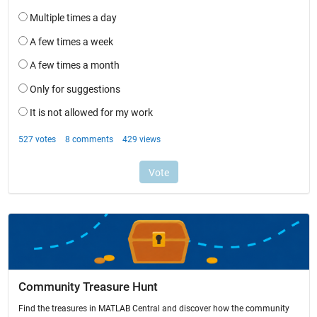
Community Treasure Hunt
Find the treasures in MATLAB Central and discover how the community