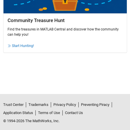
Community Treasure Hunt
Find the treasures in MATLAB Central and discover how the community
can help you!
Start Hunting!
Trust Center
Trademarks
Privacy Policy
Preventing Piracy
Application Status
Terms of Use
Contact Us
© 1994-2026 The MathWorks, Inc.