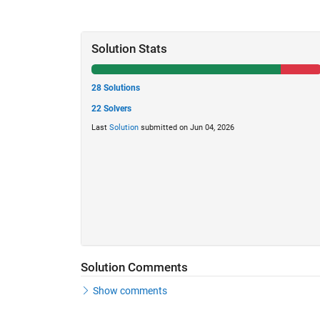
Solution Stats
28 Solutions
22 Solvers
Last
Solution
submitted on Jun 04, 2026
Solution Comments
Show comments