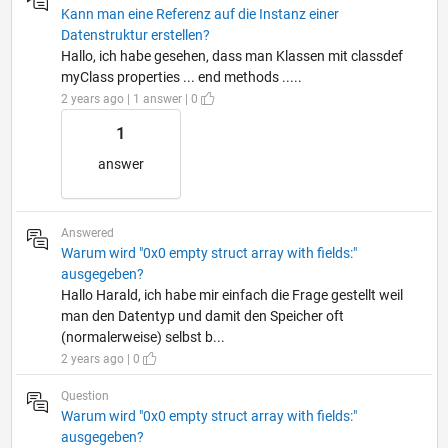
Kann man eine Referenz auf die Instanz einer
Datenstruktur erstellen?
Hallo, ich habe gesehen, dass man Klassen mit classdef
myClass properties ... end methods .....
2 years ago | 1 answer | 0
1
answer
Answered
Warum wird "0x0 empty struct array with fields:"
ausgegeben?
Hallo Harald, ich habe mir einfach die Frage gestellt weil
man den Datentyp und damit den Speicher oft
(normalerweise) selbst b...
2 years ago | 0
Question
Warum wird "0x0 empty struct array with fields:"
ausgegeben?