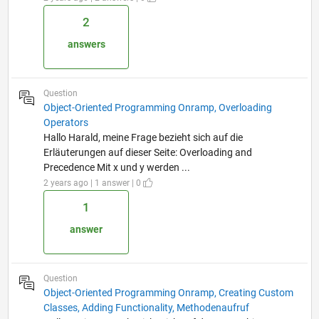
2
answers
Question
Object-Oriented Programming Onramp, Overloading
Operators
Hallo Harald, meine Frage bezieht sich auf die
Erläuterungen auf dieser Seite: Overloading and
Precedence Mit x und y werden ...
2 years ago | 1 answer | 0
1
answer
Question
Object-Oriented Programming Onramp, Creating Custom
Classes, Adding Functionality, Methodenaufruf