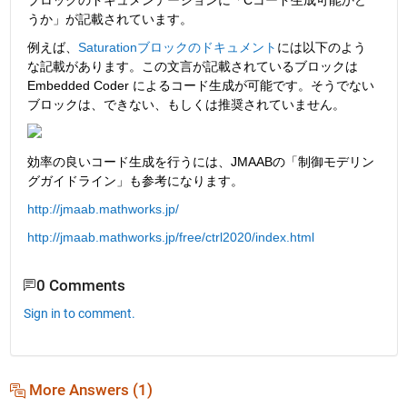
うか」が記載されています。
例えば、
Saturationブロックのドキュメント
には以下のよう
な記載があります。この文言が記載されているブロックは
Embedded Coder によるコード生成が可能です。そうでない
ブロックは、できない、もしくは推奨されていません。
効率の良いコード生成を行うには、JMAABの「制御モデリン
グガイドライン」も参考になります。
http://jmaab.mathworks.jp/
http://jmaab.mathworks.jp/free/ctrl2020/index.html
0 Comments
Sign in to comment.
More Answers (1)