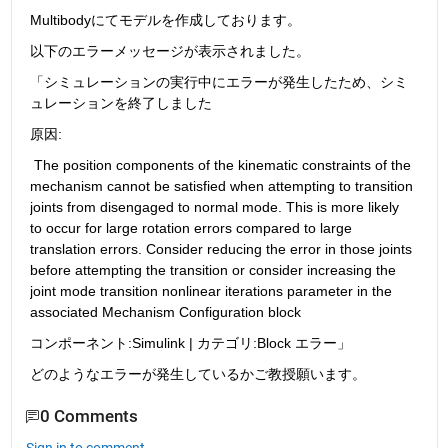
Multibodyにてモデルを作成しております。
以下のエラーメッセージが表示されました。
「シミュレーションの実行中にエラーが発生したため、シミ
ュレーションを終了しました 
原因:
 The position components of the kinematic constraints of the 
mechanism cannot be satisfied when attempting to transition 
joints from disengaged to normal mode. This is more likely 
to occur for large rotation errors compared to large 
translation errors. Consider reducing the error in those joints 
before attempting the transition or consider increasing the 
joint mode transition nonlinear iterations parameter in the 
associated Mechanism Configuration block
コンポーネント:Simulink | カテゴリ:Block エラー」
どのようなエラーが発生しているかご教授願います。
0 Comments
Sign in to comment.