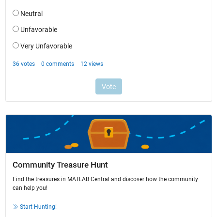
Community Treasure Hunt
Find the treasures in MATLAB Central and discover how the community
can help you!
Start Hunting!