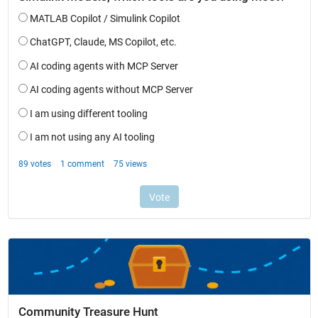
Community Treasure Hunt