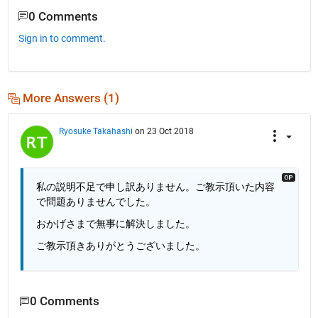
0 Comments
Sign in to comment.
More Answers (1)
Ryosuke Takahashi
on 23 Oct 2018
私の説明不足で申し訳ありません。ご教示頂いた内容
で問題ありませんでした。
おかげさまで無事に解決しました。
ご教示頂きありがとうございました。
0 Comments