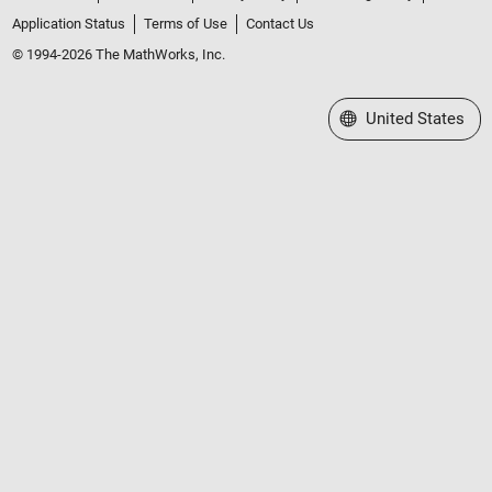
Application Status
Terms of Use
Contact Us
© 1994-2026 The MathWorks, Inc.
Select a Web Site
United States