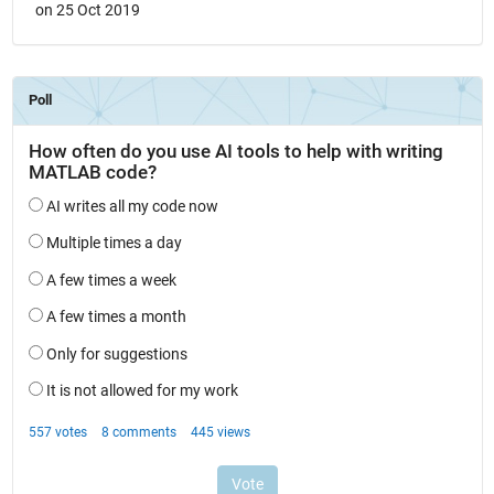
on 25 Oct 2019