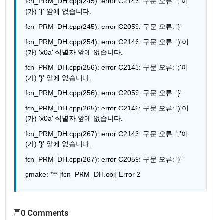
fcn_PRM_DH.cpp(245): error C2143: 구문 오류: ';'이
(가) '}' 앞에 없습니다.
fcn_PRM_DH.cpp(245): error C2059: 구문 오류: '}'
fcn_PRM_DH.cpp(254): error C2146: 구문 오류: ')'이
(가) 'x0a' 식별자 앞에 없습니다.
fcn_PRM_DH.cpp(256): error C2143: 구문 오류: ';'이
(가) '}' 앞에 없습니다.
fcn_PRM_DH.cpp(256): error C2059: 구문 오류: '}'
fcn_PRM_DH.cpp(265): error C2146: 구문 오류: ')'이
(가) 'x0a' 식별자 앞에 없습니다.
fcn_PRM_DH.cpp(267): error C2143: 구문 오류: ';'이
(가) '}' 앞에 없습니다.
fcn_PRM_DH.cpp(267): error C2059: 구문 오류: '}'
gmake: *** [fcn_PRM_DH.obj] Error 2
0 Comments