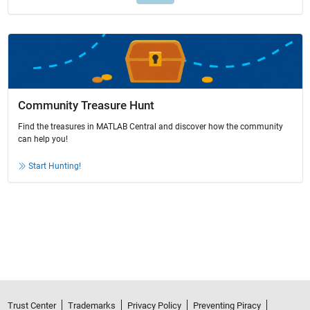
Community Treasure Hunt
Find the treasures in MATLAB Central and discover how the community
can help you!
Start Hunting!
Trust Center
Trademarks
Privacy Policy
Preventing Piracy