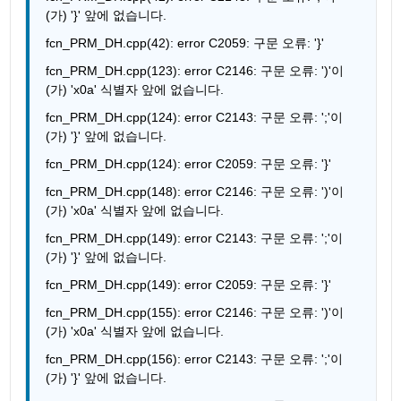
(가) '}' 앞에 없습니다.
fcn_PRM_DH.cpp(42): error C2059: 구문 오류: '}'
fcn_PRM_DH.cpp(123): error C2146: 구문 오류: ')'이
(가) 'x0a' 식별자 앞에 없습니다.
fcn_PRM_DH.cpp(124): error C2143: 구문 오류: ';'이
(가) '}' 앞에 없습니다.
fcn_PRM_DH.cpp(124): error C2059: 구문 오류: '}'
fcn_PRM_DH.cpp(148): error C2146: 구문 오류: ')'이
(가) 'x0a' 식별자 앞에 없습니다.
fcn_PRM_DH.cpp(149): error C2143: 구문 오류: ';'이
(가) '}' 앞에 없습니다.
fcn_PRM_DH.cpp(149): error C2059: 구문 오류: '}'
fcn_PRM_DH.cpp(155): error C2146: 구문 오류: ')'이
(가) 'x0a' 식별자 앞에 없습니다.
fcn_PRM_DH.cpp(156): error C2143: 구문 오류: ';'이
(가) '}' 앞에 없습니다.