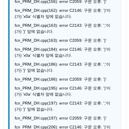
fcn_PRM_DH.cpp(156): error C2059: 구문 오류: '}'
fcn_PRM_DH.cpp(162): error C2146: 구문 오류: ')'이
(가) 'x0a' 식별자 앞에 없습니다.
fcn_PRM_DH.cpp(163): error C2143: 구문 오류: ';'이
(가) '}' 앞에 없습니다.
fcn_PRM_DH.cpp(163): error C2059: 구문 오류: '}'
fcn_PRM_DH.cpp(184): error C2146: 구문 오류: ')'이
(가) 'x0a' 식별자 앞에 없습니다.
fcn_PRM_DH.cpp(186): error C2143: 구문 오류: ';'이
(가) '}' 앞에 없습니다.
fcn_PRM_DH.cpp(186): error C2059: 구문 오류: '}'
fcn_PRM_DH.cpp(195): error C2146: 구문 오류: ')'이
(가) 'x0a' 식별자 앞에 없습니다.
fcn_PRM_DH.cpp(197): error C2143: 구문 오류: ';'이
(가) '}' 앞에 없습니다.
fcn_PRM_DH.cpp(197): error C2059: 구문 오류: '}'
fcn_PRM_DH.cpp(206): error C2146: 구문 오류: ')'이