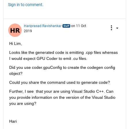
Sign in to comment.
Hariprasad Ravishankar
on 11 Oct
2019
Hi Lim,
Looks like the generated code is emitting .cpp files whereas 
I would expect GPU Coder to emit .cu files.
Did you use coder.gpuConfig to create the codegen config 
object? 
Could you share the command used to generate code?
Further, I see  that your are using Visual Studio C++. Can 
you provide information on the version of the Visual Studio 
you are using?
Hari