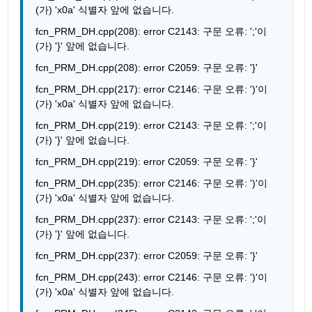
(가) 'x0a' 식별자 앞에 없습니다.
fcn_PRM_DH.cpp(208): error C2143: 구문 오류: ';'이
(가) '}' 앞에 없습니다.
fcn_PRM_DH.cpp(208): error C2059: 구문 오류: '}'
fcn_PRM_DH.cpp(217): error C2146: 구문 오류: ')'이
(가) 'x0a' 식별자 앞에 없습니다.
fcn_PRM_DH.cpp(219): error C2143: 구문 오류: ';'이
(가) '}' 앞에 없습니다.
fcn_PRM_DH.cpp(219): error C2059: 구문 오류: '}'
fcn_PRM_DH.cpp(235): error C2146: 구문 오류: ')'이
(가) 'x0a' 식별자 앞에 없습니다.
fcn_PRM_DH.cpp(237): error C2143: 구문 오류: ';'이
(가) '}' 앞에 없습니다.
fcn_PRM_DH.cpp(237): error C2059: 구문 오류: '}'
fcn_PRM_DH.cpp(243): error C2146: 구문 오류: ')'이
(가) 'x0a' 식별자 앞에 없습니다.