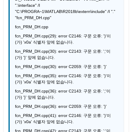
".\interface" /I 
"C:\PROGRA~1\MATLAB\R2018b\extern\include" /I "." 
"fcn_PRM_DH.cpp"
fcn_PRM_DH.cpp
fcn_PRM_DH.cpp(29): error C2146: 구문 오류: ')'이
(가) 'x0a' 식별자 앞에 없습니다.
fcn_PRM_DH.cpp(30): error C2143: 구문 오류: ';'이
(가) '}' 앞에 없습니다.
fcn_PRM_DH.cpp(30): error C2059: 구문 오류: '}'
fcn_PRM_DH.cpp(35): error C2146: 구문 오류: ')'이
(가) 'x0a' 식별자 앞에 없습니다.
fcn_PRM_DH.cpp(36): error C2143: 구문 오류: ';'이
(가) '}' 앞에 없습니다.
fcn_PRM_DH.cpp(36): error C2059: 구문 오류: '}'
fcn_PRM_DH.cpp(41): error C2146: 구문 오류: ')'이
(가) 'x0a' 식별자 앞에 없습니다.
fcn_PRM_DH.cpp(42): error C2143: 구문 오류: ';'이