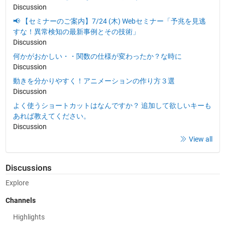
Discussion
📢 【セミナーのご案内】7/24 (木) Webセミナー「予兆を見逃
すな！異常検知の最新事例とその技術」
Discussion
何かがおかしい・・関数の仕様が変わったか？な時に
Discussion
動きを分かりやすく！アニメーションの作り方３選
Discussion
よく使うショートカットはなんですか？ 追加して欲しいキーも
あれば教えてください。
Discussion
View all
Discussions
Explore
Channels
Highlights